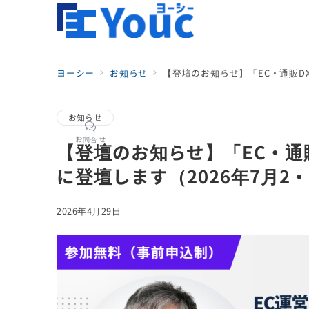
ヨーシー
お知らせ
【登壇のお知らせ】「EC・通販DX
お知らせ
お問合せ
【登壇のお知らせ】「EC・通販
に登壇します（2026年7月2
2026年4月29日