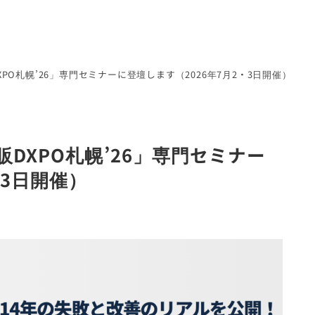
PO札幌’26」専門セミナーに登壇します（2026年7月2・3日開催）
DXPO札幌’26」専門セミナー
・3日開催）