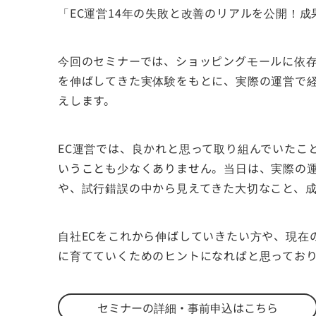
「EC運営14年の失敗と改善のリアルを公開！成
今回のセミナーでは、ショッピングモールに依存
を伸ばしてきた実体験をもとに、実際の運営で
えします。
EC運営では、良かれと思って取り組んでいたこ
いうことも少なくありません。当日は、実際の
や、試行錯誤の中から見えてきた大切なこと、
自社ECをこれから伸ばしていきたい方や、現在
に育てていくためのヒントになればと思ってお
セミナーの詳細・事前申込はこちら