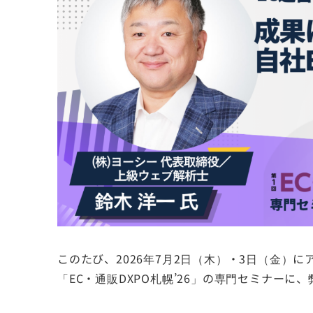
このたび、2026年7月2日（木）・3日（金）
「EC・通販DXPO札幌’26」の専門セミナー