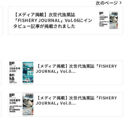
次のページ
【メディア掲載】次世代漁業誌
『FISHERY JOURNAL』Vol.06にイン
タビュー記事が掲載されました
【メディア掲載】次世代漁業誌『FISHERY
JOURNAL』Vol.0...
【メディア掲載】次世代漁業誌『FISHERY
JOURNAL』Vol.0...