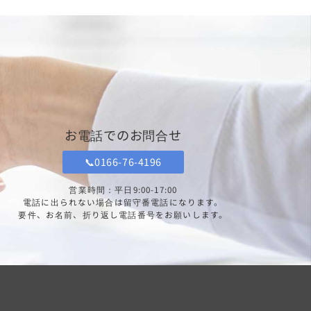
お電話でのお問合せ
📞0166-76-4196
営業時間：平日9:00-17:00
電話に出られない場合は留守番電話になります。
要件、お名前、折り返し電話番号をお願いします。