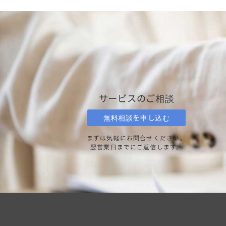
サービスのご相談
無料相談を申し込む
まずは気軽にお問合せください。
翌営業日までにご返信します。