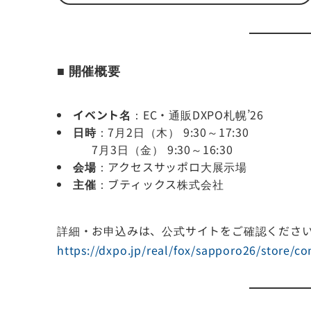
■ 開催概要
イベント名
：EC・通販DXPO札幌’26
日時
：7月2日（木） 9:30～17:30
7月3日（金） 9:30～16:30
会場
：アクセスサッポロ大展示場
主催
：ブティックス株式会社
詳細・お申込みは、公式サイトをご確認くださ
https://dxpo.jp/real/fox/sapporo26/store/co