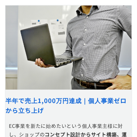
半年で売上1,000万円達成｜個人事業ゼロ
から立ち上げ
EC事業を新たに始めたいという個人事業主様に対
し、ショップの
コンセプト設計からサイト構築、運