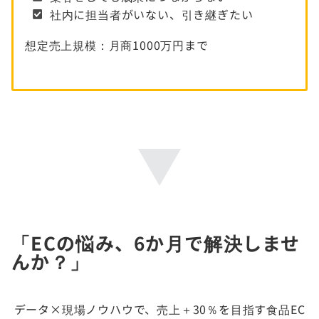
社内に担当者がいない、引き継ぎたい
想定売上規模：月商1000万円まで
「ECの悩み、6か月で解決しませ
んか？」
データ×現場ノウハウで、売上＋30％を目指す食品EC