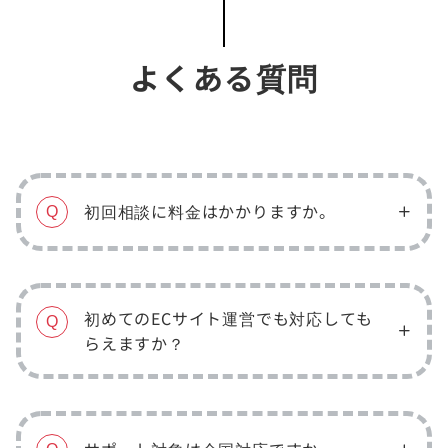
よくある質問
初回相談に料金はかかりますか。
Q
初めてのECサイト運営でも対応しても
Q
らえますか？