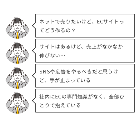
ネットで売りたいけど、ECサイトっ
てどう作るの？
サイトはあるけど、売上がなかなか
伸びない…
SNSや広告をやるべきだと思うけ
ど、手が止まっている
社内にECの専門知識がなく、全部ひ
とりで抱えている