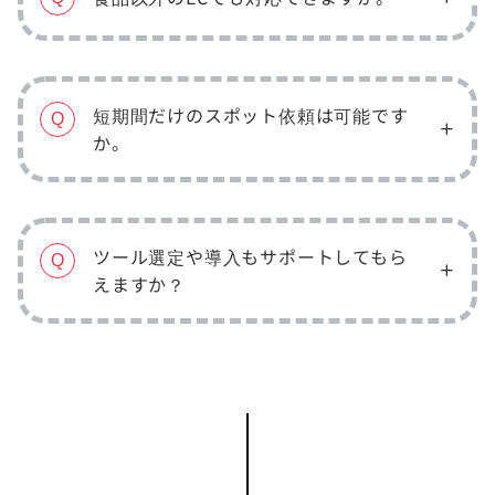
短期間だけのスポット依頼は可能です
Q
か。
ツール選定や導入もサポートしてもら
Q
えますか？