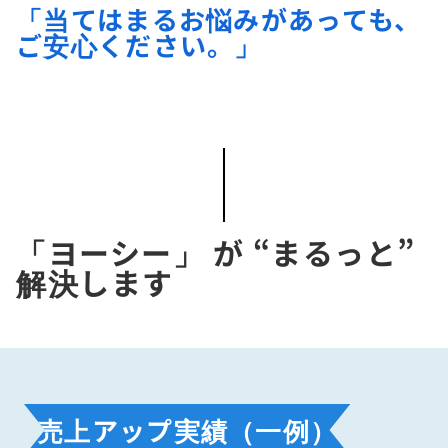
「当てはまるお悩みがあっても、
ご安心ください。」
「ヨーシー」 が “まるっと”
解決します
売上アップ実績（一例）