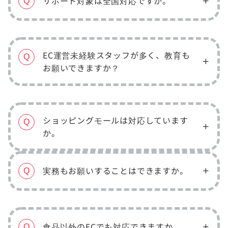
サポート対象は全国対応ですか。
Q
EC運営未経験スタッフが多く、教育も
Q
お願いできますか？
ショッピングモールは対応しています
Q
か。
実務もお願いすることはできますか。
Q
食品以外のECでも対応できますか。
Q