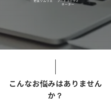
野菜ソムリエ
フードコーディ
ネーター
こんなお悩みはありません
か？