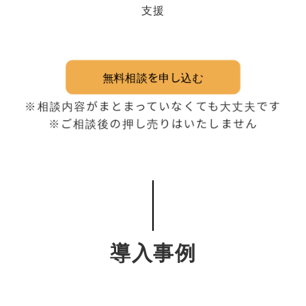
支援
無料相談を申し込む
※相談内容がまとまっていなくても大丈夫です
※ご相談後の押し売りはいたしません
導入事例