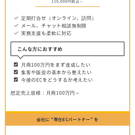
110,000円税込～
定期打合せ（オンライン、訪問）
メール、チャット相談無制限
実務支援も柔軟に対応
こんな方におすすめ
月商100万円をまず達成したい
集客や販促の基本から整えたい
今後のECをどうするか考えたい
想定売上規模：月商100万円～
会社に “専任ECパートナー” を