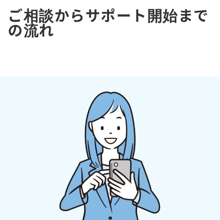
ご相談からサポート開始まで
の流れ