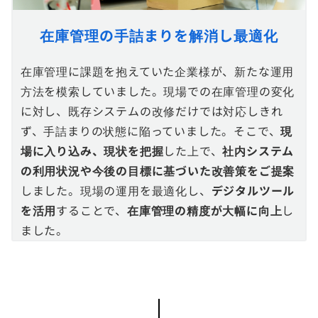
在庫管理の手詰まりを解消し最適化
在庫管理に課題を抱えていた企業様が、新たな運用
方法を模索していました。現場での在庫管理の変化
に対し、既存システムの改修だけでは対応しきれ
ず、手詰まりの状態に陥っていました。そこで、
現
場に入り込み、現状を把握
した上で、
社内システム
の利用状況や今後の目標に基づいた改善策をご提案
しました。現場の運用を最適化し、
デジタルツール
を活用
することで、
在庫管理の精度が大幅に向上
し
ました。