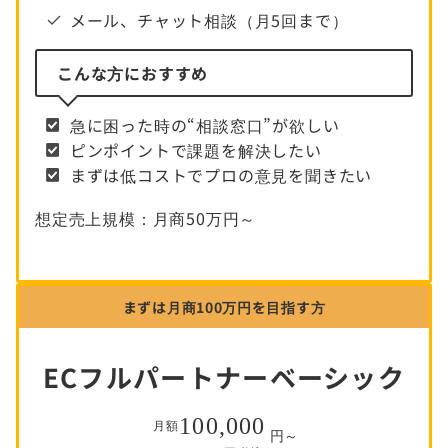
メール、チャット相談（月5回まで）
こんな方におすすめ
急に困った時の“相談窓口”が欲しい
ピンポイントで課題を解決したい
まずは低コストでプロの意見を聞きたい
想定売上規模：月商50万円～
まずは月商100万円を目指す方
ECフルパートナーベーシック
100,000
月額
円～