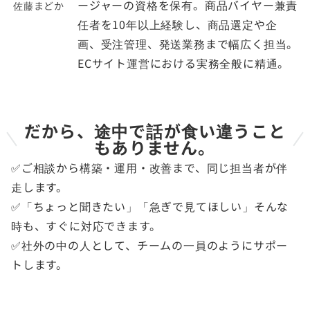
ージャーの資格を保有。商品バイヤー兼責
佐藤まどか
任者を10年以上経験し、商品選定や企
画、受注管理、発送業務まで幅広く担当。
ECサイト運営における実務全般に精通。
だから、途中で話が食い違うこと
もありません。
✅ご相談から構築・運用・改善まで、同じ担当者が伴
走します。
✅「ちょっと聞きたい」「急ぎで見てほしい」そんな
時も、すぐに対応できます。
✅社外の中の人として、チームの一員のようにサポー
トします。