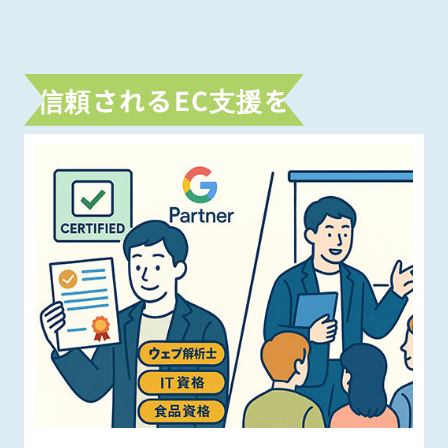
信頼されるEC支援を