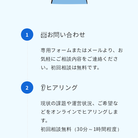
📨お問い合わせ
専用フォームまたはメールより、お
気軽にご相談内容をご連絡くださ
い。初回相談は無料です。
👂ヒアリング
現状の課題や運営状況、ご希望な
どをオンラインでヒアリングしま
す。
初回相談無料（30分～1時間程度）