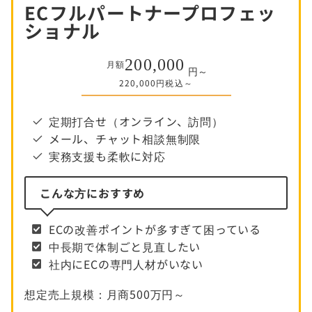
ECフルパートナープロフェッ
ショナル
200,000
月額
円～
220,000円税込～
定期打合せ（オンライン、訪問）
メール、チャット相談無制限
実務支援も柔軟に対応
こんな方におすすめ
ECの改善ポイントが多すぎて困っている
中長期で体制ごと見直したい
社内にECの専門人材がいない
想定売上規模：月商500万円～