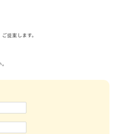
、ご提案します。
い。