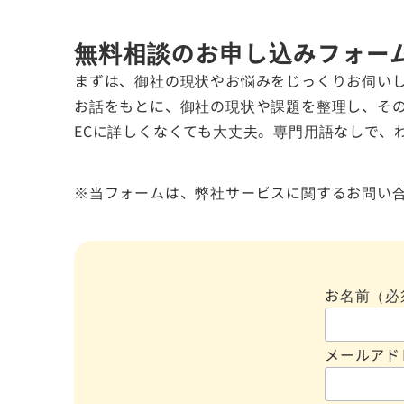
無料相談のお申し込みフォー
まずは、御社の現状やお悩みをじっくりお伺い
お話をもとに、御社の現状や課題を整理し、そ
ECに詳しくなくても大丈夫。専門用語なしで、
※当フォームは、弊社サービスに関するお問い
お名前（必
メールアド