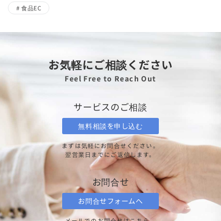
食品EC
お気軽にご相談ください
Feel Free to Reach Out
サービスのご相談
無料相談を申し込む
まずは気軽にお問合せください。
翌営業日までにご返信します。
お問合せ
お問合せフォームへ
メールでのお問合せはこちら。