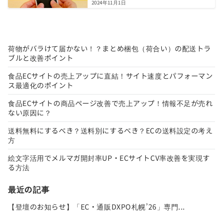
2024年11月1日
荷物がバラけて届かない！？まとめ梱包（荷合い）の配送トラ
ブルと改善ポイント
食品ECサイトの売上アップに直結！サイト速度とパフォーマン
ス最適化のポイント
食品ECサイトの商品ページ改善で売上アップ！情報不足が売れ
ない原因に？
送料無料にするべき？送料別にするべき？ECの送料設定の考え
方
絵文字活用でメルマガ開封率UP・ECサイトCV率改善を実現す
る方法
最近の記事
【登壇のお知らせ】「EC・通販DXPO札幌’26」専門...