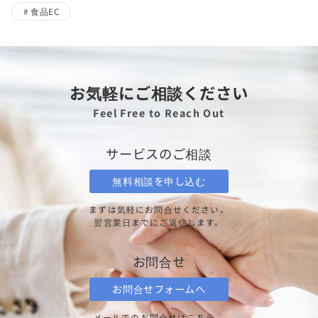
食品EC
お気軽にご相談ください
Feel Free to Reach Out
サービスのご相談
無料相談を申し込む
まずは気軽にお問合せください。
翌営業日までにご返信します。
お問合せ
お問合せフォームへ
メールでのお問合せはこちら。