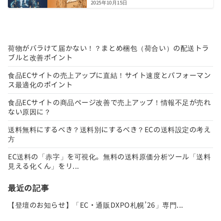
2025年10月15日
荷物がバラけて届かない！？まとめ梱包（荷合い）の配送トラ
ブルと改善ポイント
食品ECサイトの売上アップに直結！サイト速度とパフォーマン
ス最適化のポイント
食品ECサイトの商品ページ改善で売上アップ！情報不足が売れ
ない原因に？
送料無料にするべき？送料別にするべき？ECの送料設定の考え
方
EC送料の「赤字」を可視化。無料の送料原価分析ツール「送料
見える化くん」をリ...
最近の記事
【登壇のお知らせ】「EC・通販DXPO札幌’26」専門...